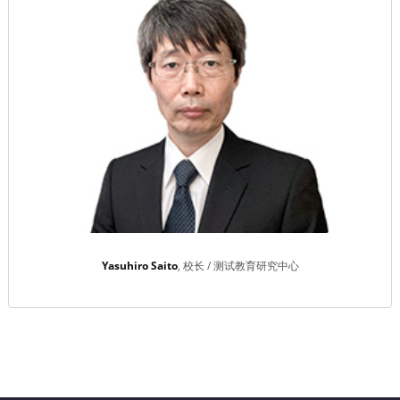
Yasuhiro Saito
校长 / 测试教育研究中心