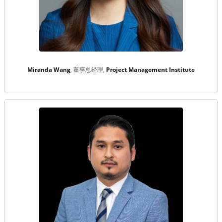
Miranda Wang
董事总经理
Project Management Institute