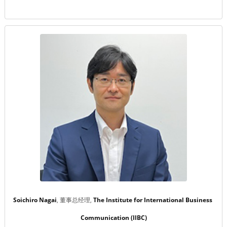
Soichiro Nagai
董事总经理
The Institute for International Business 
Communication (IIBC)