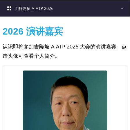
了解更多 A-ATP 2026
2026 演讲嘉宾
认识即将参加吉隆坡 A-ATP 2026 大会的演讲嘉宾。点
击头像可查看个人简介。