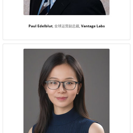
Paul Edelblut
全球运营副总裁
Vantage Labs