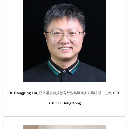
Dr. Dongping Liu
亚马逊云科技教育行业高级商务拓展经理、主席
CCF 
YOCSEF Hong Kong