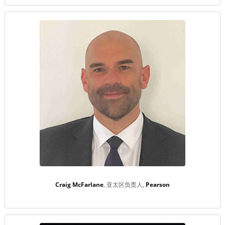
Craig McFarlane
亚太区负责人
Pearson