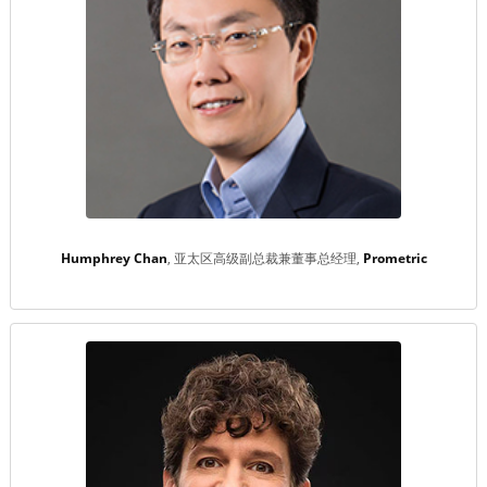
Humphrey Chan
亚太区高级副总裁兼董事总经理
Prometric