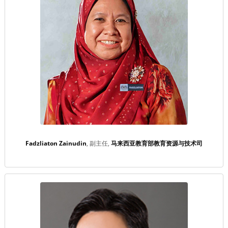
Fadzliaton Zainudin
副主任
马来西亚教育部教育资源与技术司