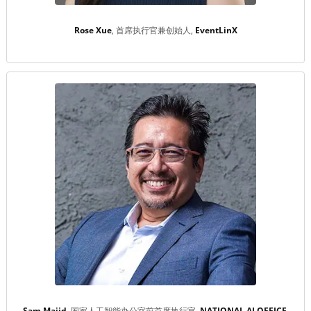
Rose Xue
首席执行官兼创始人
EventLinX
Sam Majid
国家人工智能办公室前首席执行官
NATIONAL AI OFFICE 