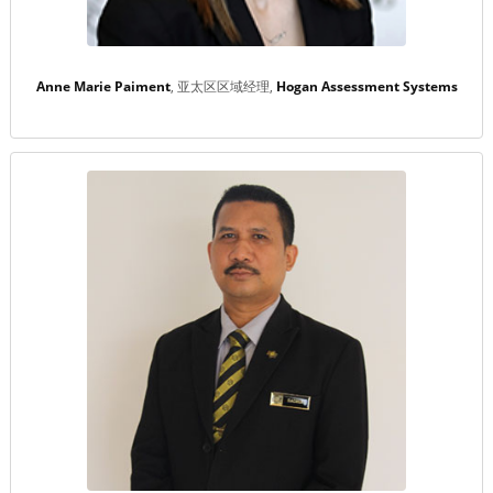
Anne Marie Paiment
亚太区区域经理
Hogan Assessment Systems