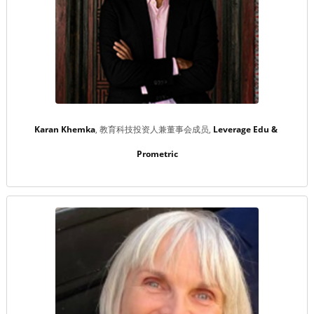
Karan Khemka
教育科技投资人兼董事会成员
Leverage Edu & 
Prometric