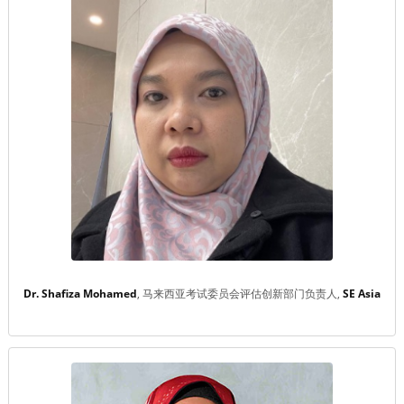
Dr. Shafiza Mohamed
马来西亚考试委员会评估创新部门负责人
SE Asia