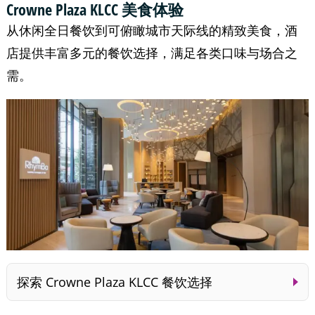
Crowne Plaza KLCC 美食体验
从休闲全日餐饮到可俯瞰城市天际线的精致美食，酒
店提供丰富多元的餐饮选择，满足各类口味与场合之
需。
探索 Crowne Plaza KLCC 餐饮选择