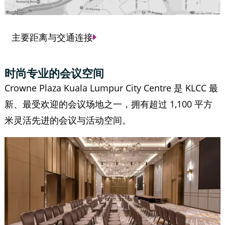
主要距离与交通连接
时尚专业的会议空间
Crowne Plaza Kuala Lumpur City Centre 是 KLCC 最
新、最受欢迎的会议场地之一，拥有超过 1,100 平方
米灵活先进的会议与活动空间。