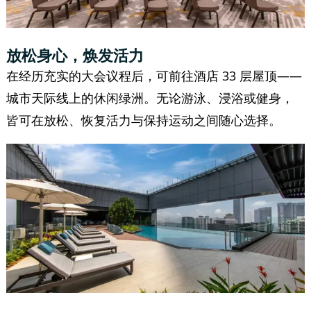
放松身心，焕发活力
在经历充实的大会议程后，可前往酒店 33 层屋顶——
城市天际线上的休闲绿洲。无论游泳、浸浴或健身，
皆可在放松、恢复活力与保持运动之间随心选择。