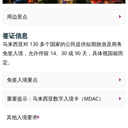
周边景点
签证信息
马来西亚对 130 多个国家的公民提供短期旅游及商务
免签入境，允许停留 14、30 或 90 天，具体视国籍而
定。
免签入境要点
重要提示：马来西亚数字入境卡（MDAC）
其他入境要求