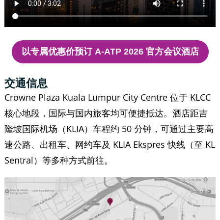
以专属优惠价预订 A-ATP 2026 官方会议酒店
交通信息
Crowne Plaza Kuala Lumpur City Centre 位于 KLCC
核心地段，国际与国内旅客均可便捷抵达。酒店距吉
隆坡国际机场（KLIA）车程约 50 分钟，可通过主要高
速公路、出租车、网约车及 KLIA Ekspres 快线（至 KL
Sentral）等多种方式前往。