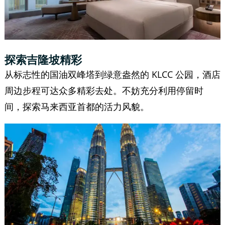
探索吉隆坡精彩
从标志性的国油双峰塔到绿意盎然的 KLCC 公园，酒店
周边步程可达众多精彩去处。不妨充分利用停留时
间，探索马来西亚首都的活力风貌。