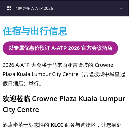
了解更多 A-ATP 2026
住宿与出行信息
以专属优惠价预订 A-ATP 2026 官方会议酒店
2026 A-ATP 大会将于马来西亚吉隆坡的 Crowne
Plaza Kuala Lumpur City Centre（吉隆坡城中城皇冠
假日酒店）举行。
欢迎莅临 Crowne Plaza Kuala Lumpur 
City Centre
酒店坐落于标志性的
KLCC
商务与购物区，让您身处