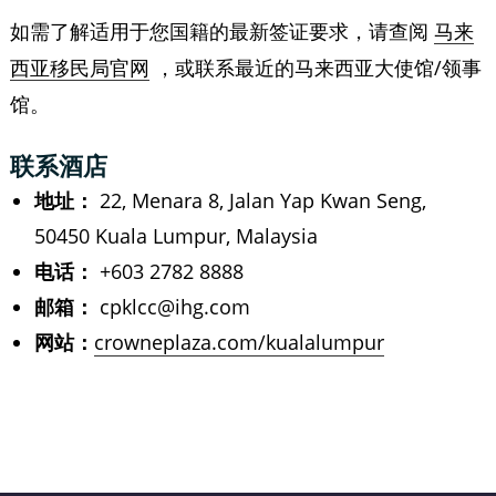
如需了解适用于您国籍的最新签证要求，请查阅
马来
，或联系最近的马来西亚大使馆/领事
西亚移民局官网
馆。
联系酒店
地址：
22, Menara 8, Jalan Yap Kwan Seng,
50450 Kuala Lumpur, Malaysia
电话：
+603 2782 8888
邮箱：
cpklcc@ihg.com
网站：
crowneplaza.com/kualalumpur