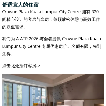
舒适宜人的住宿
Crowne Plaza Kuala Lumpur City Centre 拥有 320
间精心设计的客房与套房，兼顾放松休憩与高效工作
的双重需求。
我们为 A-ATP 2026 与会者提供 Crowne Plaza Kuala
Lumpur City Centre 专属优惠房价。名额有限，先到
先得。
点击此处预订客房->