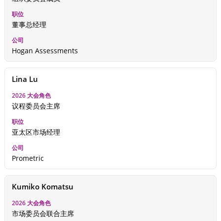
董事总经理
Hogan Assessments
Lina Lu
议程委员会主席
亚太区市场经理
Prometric
Kumiko Komatsu
市场委员会联合主席