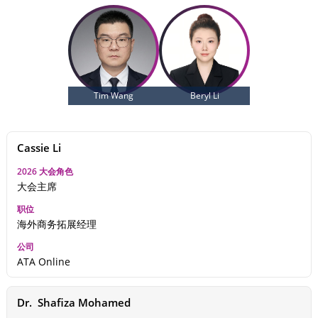
Tim Wang
Beryl Li
Cassie Li
大会主席
海外商务拓展经理
ATA Online
Dr.  Shafiza Mohamed