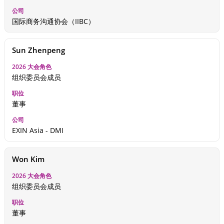
国际商务沟通协会（IIBC）
Sun Zhenpeng
组织委员会成员
董事
EXIN Asia - DMI
Won Kim
组织委员会成员
董事