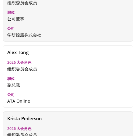
组织委员会成员
公司董事
学研控股株式会社
Alex Tong
组织委员会成员
副总裁
ATA Online
Krista Pederson
组织委员会成员