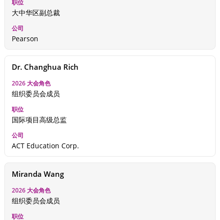
大中华区副总裁
Pearson
Dr. Changhua Rich
组织委员会成员
国际项目高级总监
ACT Education Corp.
Miranda Wang
组织委员会成员