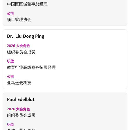
中国区区域董事总经理
项目管理协会
Dr.  Liu Dong Ping
组织委员会成员
教育行业高级商务拓展经理
亚马逊云科技
Paul Edelblut
组织委员会成员