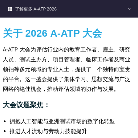
了解更多 A-ATP 2026
关于 2026 A-ATP 大会
A-ATP 大会为评估行业内的教育工作者、雇主、研究
人员、测试主办方、项目管理者、临床工作者及商业
领袖等多元领域的专业人士，提供了一个独特而宝贵
的平台。这一盛会提供了集体学习、思想交流与广泛
网络的绝佳机会，推动评估领域的协作与发展。
大会议题聚焦：
拥抱人工智能与亚洲测试市场的数字化转型
推进人才流动与劳动力技能提升