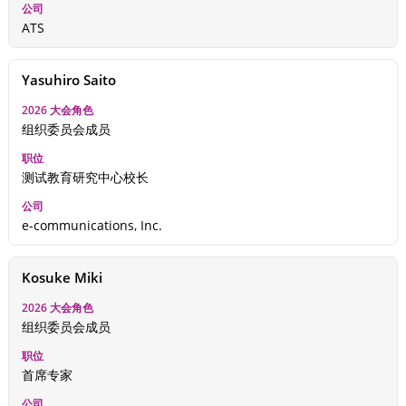
ATS
Yasuhiro Saito
组织委员会成员
测试教育研究中心校长
e-communications, Inc.
Kosuke Miki
组织委员会成员
首席专家