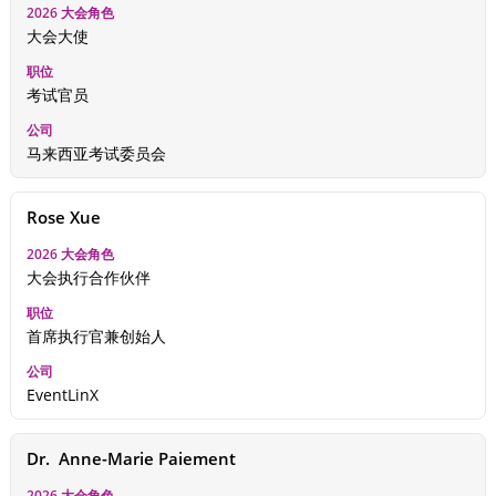
大会大使
考试官员
马来西亚考试委员会
Rose Xue
大会执行合作伙伴
首席执行官兼创始人
EventLinX
Dr.  Anne-Marie Paiement