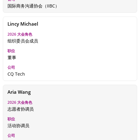
国际商务沟通协会（IIBC）
Lincy Michael
组织委员会成员
董事
CQ Tech
Aria Wang
志愿者协调员
活动协调员