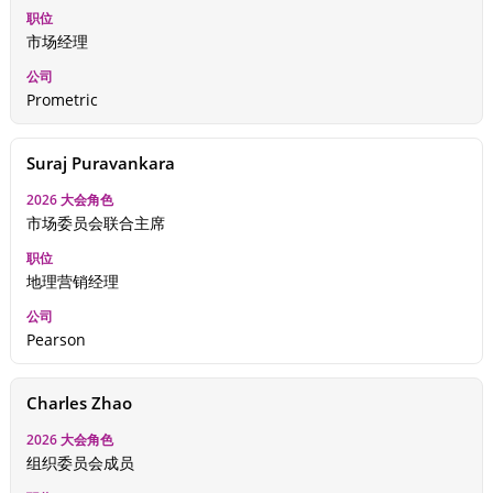
市场经理
Prometric
Suraj Puravankara
市场委员会联合主席
地理营销经理
Pearson
Charles Zhao
组织委员会成员