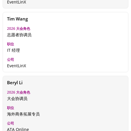
EventLinX
Tim Wang
志愿者协调员
IT 经理
EventLinX
Beryl Li
大会协调员
海外商务拓展专员
ATA Online