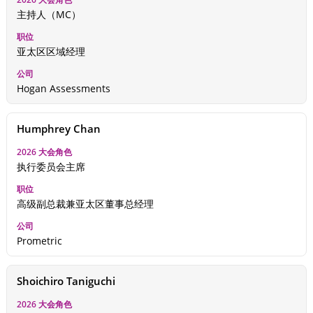
主持人（MC）
亚太区区域经理
Hogan Assessments
Humphrey Chan
执行委员会主席
高级副总裁兼亚太区董事总经理
Prometric
Shoichiro Taniguchi