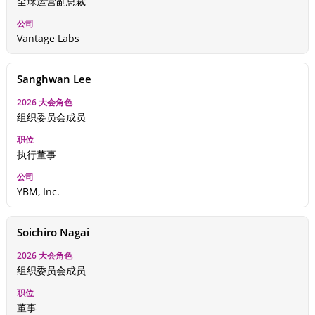
全球运营副总裁
Vantage Labs
Sanghwan Lee
组织委员会成员
执行董事
YBM, Inc.
Soichiro Nagai
组织委员会成员
董事