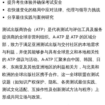
提升考生体验并确保考试安全
在快速变化的格局中应对法律、伦理与领导力挑战
分享最佳实践与案例研究
测试出版商协会（ATP）是代表测试与评估工具及服务
提供商的全球非营利组织。A-ATP 是 ATP 的区域分
部，致力于满足亚洲测试出版与交付社区的本地需求
与利益，并使其能够参与具有全球意义和本地相关性
的 ATP 倡议与活动。A-ATP 汇聚来自中国、韩国、日
本、东南亚及其他亚洲地区的利益相关方，与北美和
欧洲的全球出版社区携手合作。这一全球联盟在测试
议题（如知识产权保护、隐私、各类测试最佳实践、
测试文化适配、互操作性及创新测试方法与程序）上
形成共同立场与政策。