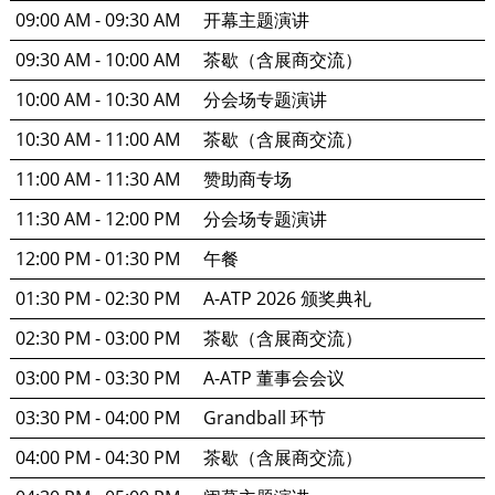
09:00 AM - 09:30 AM
开幕主题演讲
09:30 AM - 10:00 AM
茶歇（含展商交流）
10:00 AM - 10:30 AM
分会场专题演讲
10:30 AM - 11:00 AM
茶歇（含展商交流）
11:00 AM - 11:30 AM
赞助商专场
11:30 AM - 12:00 PM
分会场专题演讲
12:00 PM - 01:30 PM
午餐
01:30 PM - 02:30 PM
A-ATP 2026 颁奖典礼
02:30 PM - 03:00 PM
茶歇（含展商交流）
03:00 PM - 03:30 PM
A-ATP 董事会会议
03:30 PM - 04:00 PM
Grandball 环节
04:00 PM - 04:30 PM
茶歇（含展商交流）