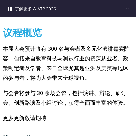
了解更多 A-ATP 2026
议程概览
本届大会预计将有 300 名与会者及多元化演讲嘉宾阵
容，包括来自教育科技与测试行业的资深从业者、政
策制定者及学者。来自全球尤其是亚洲及美英等地区
的参与者，将为大会带来全球视角。
与会者将参与 30 余场会议，包括演讲、辩论、研讨
会、创新路演及小组讨论，获得全面而丰富的体验。
更多更新敬请期待！