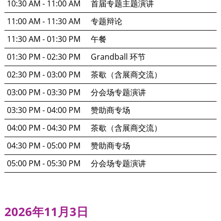
10:30 AM - 11:00 AM
首届专题主题演讲
11:00 AM - 11:30 AM
专题辩论
11:30 AM - 01:30 PM
午餐
01:30 PM - 02:30 PM
Grandball 环节
02:30 PM - 03:00 PM
茶歇（含展商交流）
03:00 PM - 03:30 PM
分会场专题演讲
03:30 PM - 04:00 PM
赞助商专场
04:00 PM - 04:30 PM
茶歇（含展商交流）
04:30 PM - 05:00 PM
赞助商专场
05:00 PM - 05:30 PM
分会场专题演讲
2026年11月3日