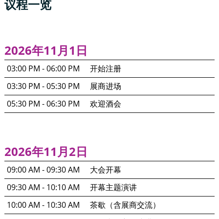
议程一览
2026年11月1日
03:00 PM - 06:00 PM
开始注册
03:30 PM - 05:30 PM
展商进场
05:30 PM - 06:30 PM
欢迎酒会
2026年11月2日
09:00 AM - 09:30 AM
大会开幕
09:30 AM - 10:10 AM
开幕主题演讲
10:00 AM - 10:30 AM
茶歇（含展商交流）