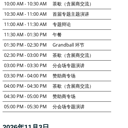
10:00 AM - 10:30 AM
茶歇（含展商交流）
10:30 AM - 11:00 AM
首届专题主题演讲
11:00 AM - 11:30 AM
专题辩论
11:30 AM - 01:30 PM
午餐
01:30 PM - 02:30 PM
Grandball 环节
02:30 PM - 03:00 PM
茶歇（含展商交流）
03:00 PM - 03:30 PM
分会场专题演讲
03:30 PM - 04:00 PM
赞助商专场
04:00 PM - 04:30 PM
茶歇（含展商交流）
04:30 PM - 05:00 PM
赞助商专场
05:00 PM - 05:30 PM
分会场专题演讲
2026年11月3日