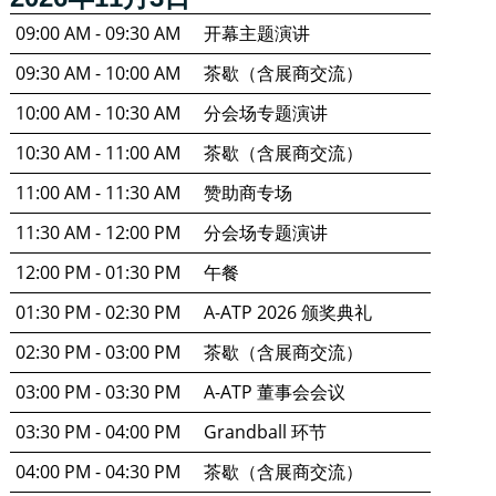
09:00 AM - 09:30 AM
开幕主题演讲
09:30 AM - 10:00 AM
茶歇（含展商交流）
10:00 AM - 10:30 AM
分会场专题演讲
10:30 AM - 11:00 AM
茶歇（含展商交流）
11:00 AM - 11:30 AM
赞助商专场
11:30 AM - 12:00 PM
分会场专题演讲
12:00 PM - 01:30 PM
午餐
01:30 PM - 02:30 PM
A-ATP 2026 颁奖典礼
02:30 PM - 03:00 PM
茶歇（含展商交流）
03:00 PM - 03:30 PM
A-ATP 董事会会议
03:30 PM - 04:00 PM
Grandball 环节
04:00 PM - 04:30 PM
茶歇（含展商交流）