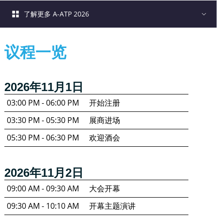
了解更多 A-ATP 2026
议程一览
2026年11月1日
03:00 PM - 06:00 PM
开始注册
03:30 PM - 05:30 PM
展商进场
05:30 PM - 06:30 PM
欢迎酒会
2026年11月2日
09:00 AM - 09:30 AM
大会开幕
09:30 AM - 10:10 AM
开幕主题演讲