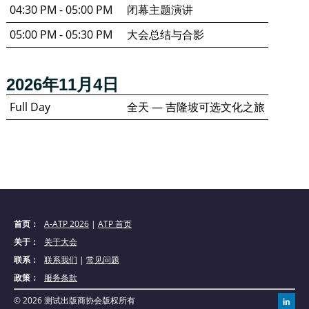
04:30 PM - 05:00 PM
闭幕主题演讲
05:00 PM - 05:30 PM
大会总结与合影
2026年11月4日
Full Day
全天 — 吉隆坡可选文化之旅
首页：
A-ATP 2026
|
ATP 首页
关于：
关于大会
联系：
联系我们
|
常见问题
政策：
服务条款
© 2026 测试出版商协会版权所有