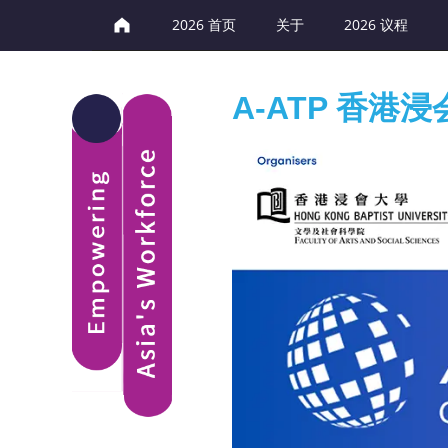
2026 首页
关于
2026 议程
A-ATP 香港