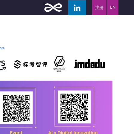
EN
注册