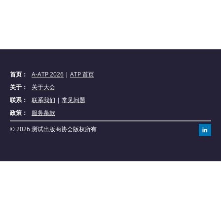
首页：
A-ATP 2026
|
ATP 首页
关于：
关于大会
联系：
联系我们
|
常见问题
政策：
服务条款
© 2026 测试出版商协会版权所有