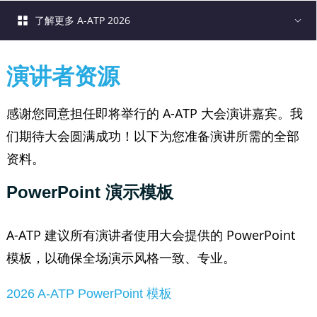
了解更多 A-ATP 2026
演讲者资源
感谢您同意担任即将举行的 A-ATP 大会演讲嘉宾。我
们期待大会圆满成功！以下为您准备演讲所需的全部
资料。
PowerPoint 演示模板
A-ATP 建议所有演讲者使用大会提供的 PowerPoint
模板，以确保全场演示风格一致、专业。
2026 A-ATP PowerPoint 模板