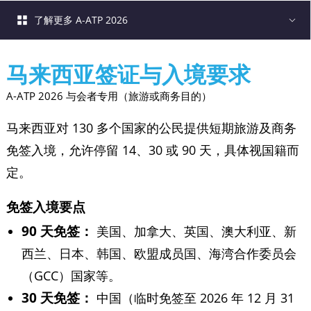
了解更多 A-ATP 2026
马来西亚签证与入境要求
A-ATP 2026 与会者专用（旅游或商务目的）
马来西亚对 130 多个国家的公民提供短期旅游及商务
免签入境，允许停留 14、30 或 90 天，具体视国籍而
定。
免签入境要点
90 天免签：
美国、加拿大、英国、澳大利亚、新
西兰、日本、韩国、欧盟成员国、海湾合作委员会
（GCC）国家等。
30 天免签：
中国（临时免签至 2026 年 12 月 31