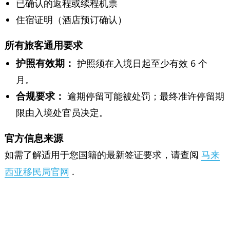
已确认的返程或续程机票
住宿证明（酒店预订确认）
所有旅客通用要求
护照有效期：
护照须在入境日起至少有效 6 个
月。
合规要求：
逾期停留可能被处罚；最终准许停留期
限由入境处官员决定。
官方信息来源
如需了解适用于您国籍的最新签证要求，请查阅
马来
.
西亚移民局官网