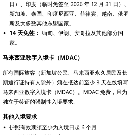
日）、印度（临时免签至 2026 年 12 月 31 日）、
新加坡、泰国、印度尼西亚、菲律宾、越南、俄罗
斯及大多数其他东盟国家。
14 天免签：
缅甸、伊朗、安哥拉及其他部分国
家。
马来西亚数字入境卡（MDAC）
所有国际旅客（新加坡公民、马来西亚永久居民及长
期通行证持有人除外）须在抵达前至少 3 天在线填写
马来西亚数字入境卡（MDAC）。MDAC 免费，且为
独立于签证的强制性入境要求。
其他入境要求
护照有效期须至少为入境日起 6 个月